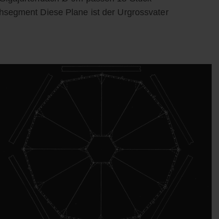
hsegment Diese Plane ist der Urgrossvater