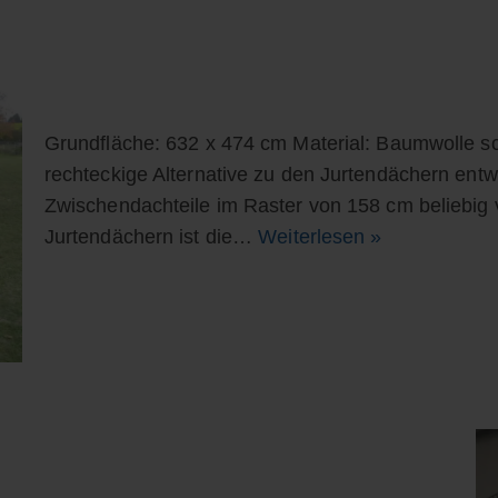
Grundfläche: 632 x 474 cm Material: Baumwolle s
rechteckige Alternative zu den Jurtendächern entwi
Zwischendachteile im Raster von 158 cm beliebig 
Jurtendächern ist die…
Weiterlesen »