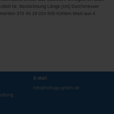
rtikel Nr. Bezeichnung Länge [cm] Durchmesser
menten 375 40 19 024 500 Kohten-Mast aus 4
E-Mail
info@tortuga-gmbh.de
edlung