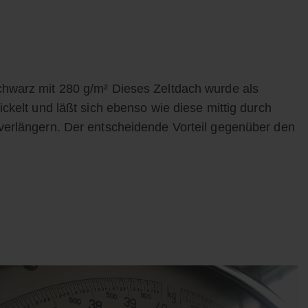
chwarz mit 280 g/m² Dieses Zeltdach wurde als
ckelt und läßt sich ebenso wie diese mittig durch
verlängern. Der entscheidende Vorteil gegenüber den