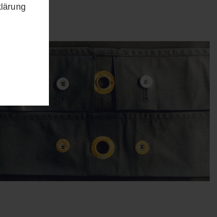
klärung