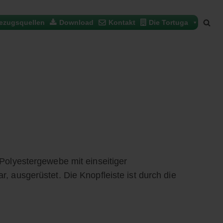
ezugsquellen
Download
Kontakt
Die Tortuga
Polyestergewebe mit einseitiger
 ausgerüstet. Die Knopfleiste ist durch die