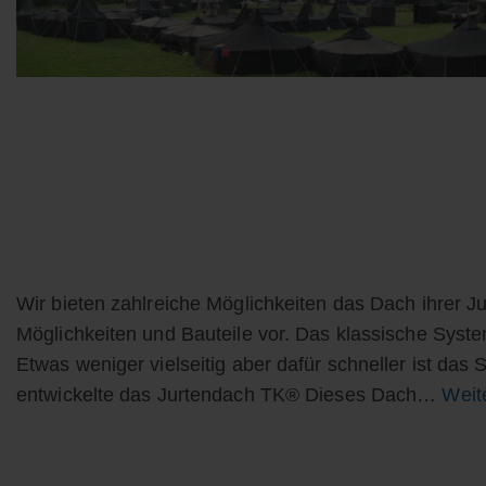
Wir bieten zahlreiche Möglichkeiten das Dach ihrer Ju
Möglichkeiten und Bauteile vor. Das klassische Syst
Etwas weniger vielseitig aber dafür schneller ist da
entwickelte das Jurtendach TK® Dieses Dach…
Weit