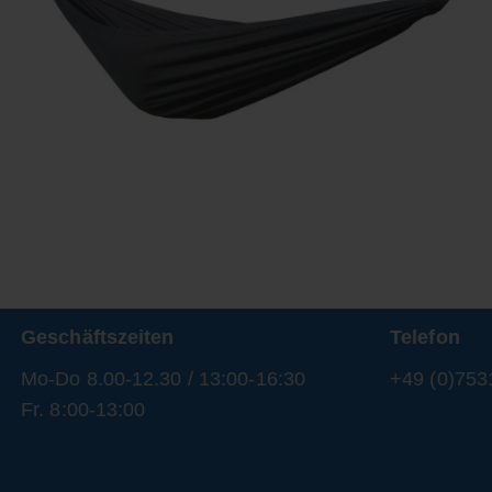
Geschäftszeiten
Telefon
Mo-Do 8.00-12.30 / 13:00-16:30
+49 (0)753
Fr. 8:00-13:00