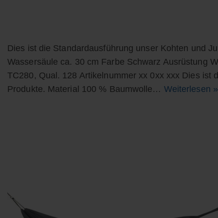
Dies ist die Standardausführung unser Kohten und J
Wassersäule ca. 30 cm Farbe Schwarz Ausrüstung 
TC280, Qual. 128 Artikelnummer xx 0xx xxx Dies ist
Produkte. Material 100 % Baumwolle…
Weiterlesen »