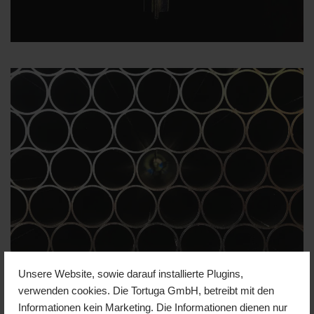
Unsere Website, sowie darauf installierte Plugins,
verwenden cookies. Die Tortuga GmbH, betreibt mit den
TOFLEX 28
Informationen kein Marketing. Die Informationen dienen nur