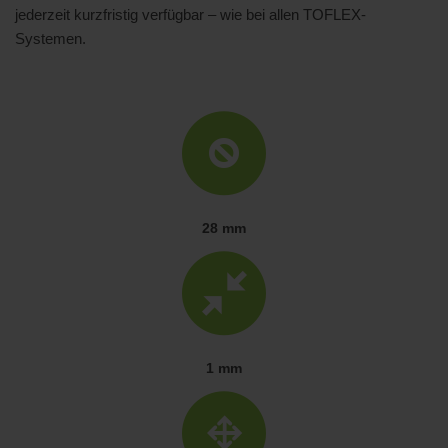
jederzeit kurzfristig verfügbar – wie bei allen TOFLEX-
Systemen.
28 mm
1 mm