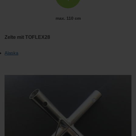
max. 110 cm
Zelte mit TOFLEX28
Alaska