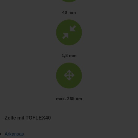
40 mm
1,8 mm
max. 265 cm
Zelte mit TOFLEX40
Arkansas