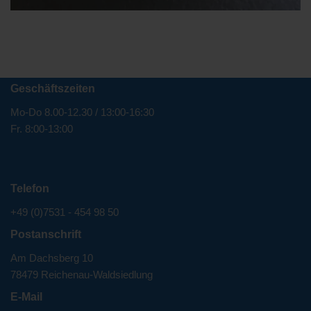
Geschäftszeiten
Mo-Do 8.00-12.30 / 13:00-16:30
Fr. 8:00-13:00
Telefon
+49 (0)7531 - 454 98 50
Postanschrift
Am Dachsberg 10
78479 Reichenau-Waldsiedlung
E-Mail