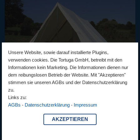
Unsere Website, sowie darauf installierte Plugins,
verwenden cookies. Die Tortuga GmbH, betreibt mit den
Informationen kein Marketing. Die Informationen dienen nur
dem reibungslosen Betrieb der Website. Mit "Akzeptieren"
stimmen sie unseren AGBs und der Datenschutzerklärung
zu.
Links zu:
AGBs
-
Datenschutzerklärung
-
Impressum
Rhone Zelt
Zeltvorbau*
AKZEPTIEREN