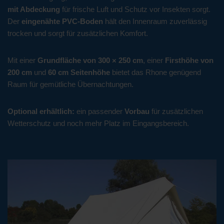
mit Abdeckung
für frische Luft und Schutz vor Insekten sorgt.
Der
eingenähte PVC-Boden
hält den Innenraum zuverlässig
trocken und sorgt für zusätzlichen Komfort.
Mit einer
Grundfläche von 300 × 250 cm
, einer
Firsthöhe von
200 cm
und
60 cm Seitenhöhe
bietet das Rhone genügend
Raum für gemütliche Übernachtungen.
Optional erhältlich:
ein passender
Vorbau
für zusätzlichen
Wetterschutz und noch mehr Platz im Eingangsbereich.