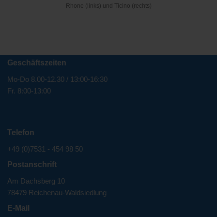
Rhone (links) und Ticino (rechts)
Geschäftszeiten
Mo-Do 8.00-12.30 / 13:00-16:30
Fr. 8:00-13:00
Telefon
+49 (0)7531 - 454 98 50
Postanschrift
Am Dachsberg 10
78479 Reichenau-Waldsiedlung
E-Mail