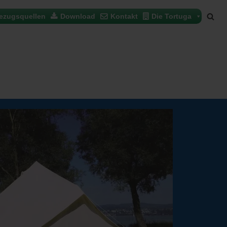
ezugsquellen
Download
Kontakt
Die Tortuga