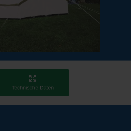
Technische Daten