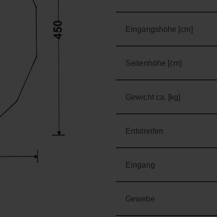
Eingangshöhe [cm]
Seitenhöhe [cm]
Gewicht ca. [kg]
Erdstreifen
Eingang
Gewebe