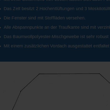
Das Zelt besitzt 2 Hochentlüftungen und 3 Moskitotüll
Die Fenster sind mit Stoffläden versehen.
Alle Abspannpunkte an der Traufkante sind mit verzi
Das Baumwollpolyester-Mischgewebe ist sehr robust 
Mit einem zusätzlichen Vordach ausgestattet entfalte