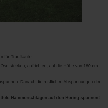
m für Traufkante.
Öse stecken, aufrichten, auf die Höhe von 180 cm
abspannen. Danach die restlichen Abspannungen der
ittels Hammerschlägen auf den Hering spannen!