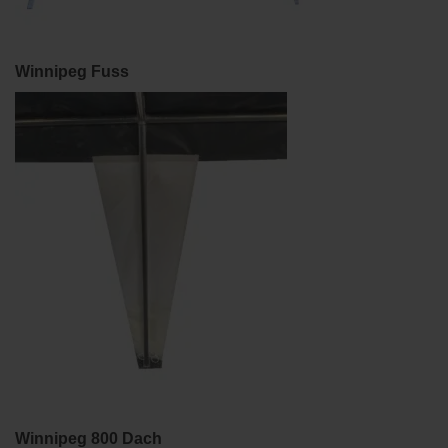
Winnipeg Fuss
Winnipeg 800 Dach