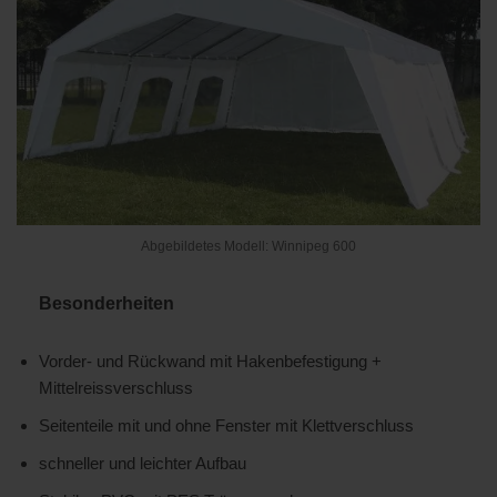
Abgebildetes Modell: Winnipeg 600
Besonderheiten
Vorder- und Rückwand mit Hakenbefestigung +
Mittelreissverschluss
Seitenteile mit und ohne Fenster mit Klettverschluss
schneller und leichter Aufbau