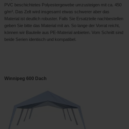
PVC beschichtetes Polyestergewebe umzusteigen mit ca. 450
g/m². Das Zelt wird insgesamt etwas schwerer aber das
Material ist deutlich robuster. Falls Sie Ersatzteile nachbestellen
geben Sie bitte das Material mit an. So lange der Vorrat reicht,
können wir Bauteile aus PE-Material anbieten. Vom Schnitt sind
beide Serien identisch und kompatibel.
Winnipeg 600 Dach