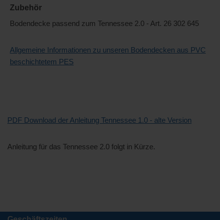
Zubehör
Bodendecke passend zum Tennessee 2.0 - Art. 26 302 645
Allgemeine Informationen zu unseren Bodendecken aus PVC
beschichtetem PES
PDF Download der Anleitung Tennessee 1.0 - alte Version
Anleitung für das Tennessee 2.0 folgt in Kürze.
Geschäftszeiten