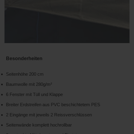
Besonderheiten
Seitenhöhe 200 cm
Baumwolle mit 280g/m²
6 Fenster mit Tüll und Klappe
Breiter Erdstreifen aus PVC beschichtetem PES
2 Eingänge mit jeweils 2 Reissverschlüssen
Seitenwände komplett hochrollbar