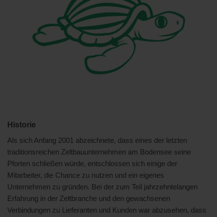
Historie
Als sich Anfang 2001 abzeichnete, dass eines der letzten
traditionsreichen Zeltbauunternehmen am Bodensee seine
Pforten schließen würde, entschlossen sich einige der
Mitarbeiter, die Chance zu nutzen und ein eigenes
Unternehmen zu gründen. Bei der zum Teil jahrzehntelangen
Erfahrung in der Zeltbranche und den gewachsenen
Verbindungen zu Lieferanten und Kunden war abzusehen, dass