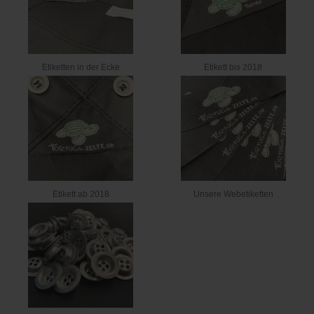
Etiketten in der Ecke
Etikett bis 2018
Etikett ab 2018
Unsere Webetiketten