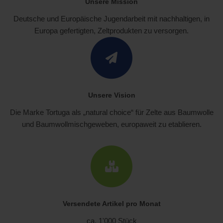
Unsere Mission
Deutsche und Europäische Jugendarbeit mit nachhaltigen, in
Europa gefertigten, Zeltprodukten zu versorgen.
Unsere Vision
Die Marke Tortuga als „natural choice“ für Zelte aus Baumwolle
und Baumwollmischgeweben, europaweit zu etablieren.
Versendete Artikel pro Monat
ca. 1'000 Stück