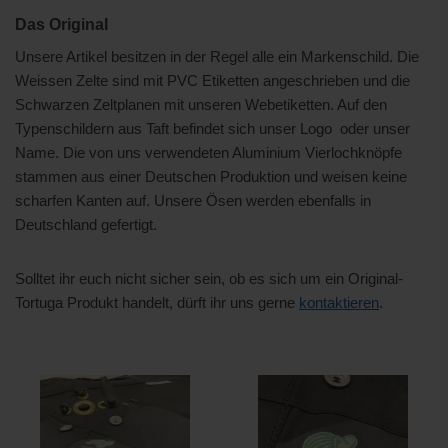
Das Original
Unsere Artikel besitzen in der Regel alle ein Markenschild. Die
Weissen Zelte sind mit PVC Etiketten angeschrieben und die
Schwarzen Zeltplanen mit unseren Webetiketten. Auf den
Typenschildern aus Taft befindet sich unser Logo oder unser
Name. Die von uns verwendeten Aluminium Vierlochknöpfe
stammen aus einer Deutschen Produktion und weisen keine
scharfen Kanten auf. Unsere Ösen werden ebenfalls in
Deutschland gefertigt.
Solltet ihr euch nicht sicher sein, ob es sich um ein Original-
Tortuga Produkt handelt, dürft ihr uns gerne
kontaktieren
.