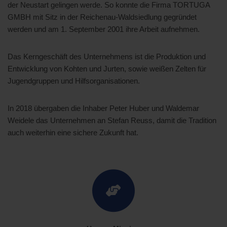
der Neustart gelingen werde. So konnte die Firma TORTUGA
GMBH mit Sitz in der Reichenau-Waldsiedlung gegründet
werden und am 1. September 2001 ihre Arbeit aufnehmen.
Das Kerngeschäft des Unternehmens ist die Produktion und
Entwicklung von Kohten und Jurten, sowie weißen Zelten für
Jugendgruppen und Hilfsorganisationen.
In 2018 übergaben die Inhaber Peter Huber und Waldemar
Weidele das Unternehmen an Stefan Reuss, damit die Tradition
auch weiterhin eine sichere Zukunft hat.