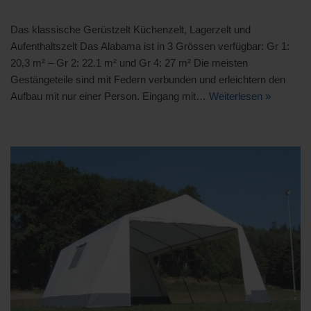
Das klassische Gerüstzelt Küchenzelt, Lagerzelt und
Aufenthaltszelt Das Alabama ist in 3 Grössen verfügbar: Gr 1:
20,3 m² – Gr 2: 22.1 m² und Gr 4: 27 m² Die meisten
Gestängeteile sind mit Federn verbunden und erleichtern den
Aufbau mit nur einer Person. Eingang mit…
Weiterlesen »