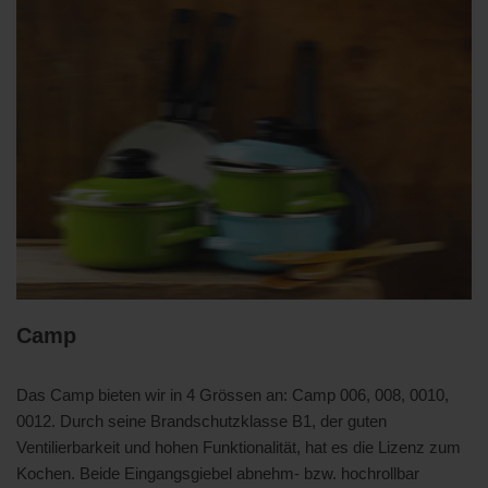
Camp
Das Camp bieten wir in 4 Grössen an: Camp 006, 008, 0010,
0012. Durch seine Brandschutzklasse B1, der guten
Ventilierbarkeit und hohen Funktionalität, hat es die Lizenz zum
Kochen. Beide Eingangsgiebel abnehm- bzw. hochrollbar