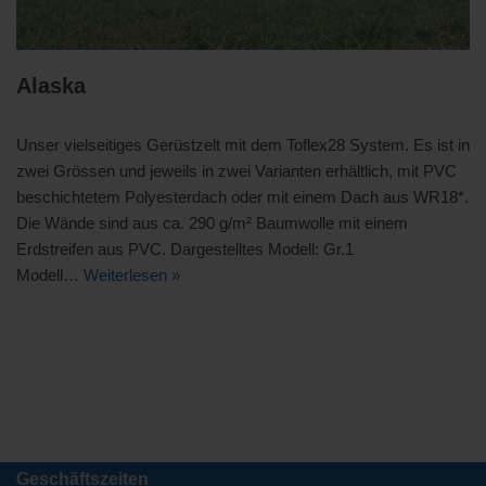
Alaska
Unser vielseitiges Gerüstzelt mit dem Toflex28 System. Es ist in
zwei Grössen und jeweils in zwei Varianten erhältlich, mit PVC
beschichtetem Polyesterdach oder mit einem Dach aus WR18*.
Die Wände sind aus ca. 290 g/m² Baumwolle mit einem
Erdstreifen aus PVC. Dargestelltes Modell: Gr.1
Modell…
Weiterlesen »
Geschäftszeiten