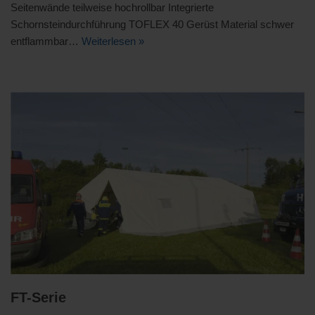
Seitenwände teilweise hochrollbar Integrierte
Schornsteindurchführung TOFLEX 40 Gerüst Material schwer
entflammbar…
Weiterlesen »
FT-Serie