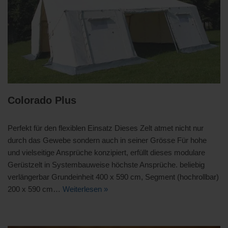
Colorado Plus
Perfekt für den flexiblen Einsatz Dieses Zelt atmet nicht nur
durch das Gewebe sondern auch in seiner Grösse Für hohe
und vielseitige Ansprüche konzipiert, erfüllt dieses modulare
Gerüstzelt in Systembauweise höchste Ansprüche. beliebig
verlängerbar Grundeinheit 400 x 590 cm, Segment (hochrollbar)
200 x 590 cm…
Weiterlesen »