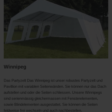
Winnipeg
Das Partyzelt Das Winnipeg ist unser robustes Partyzelt und
Pavillion mit variablen Seitenwänden. Sie können nur das Dach
aufstellen und oder die Seiten schliessen. Unsere Winnipegs
sind serienmässig gleichermassen mit Fensterelementen,
sowie Blindelementen ausgestattet. Sie können die Seiten
feldweise frei wechseln und auch nachbestellen.