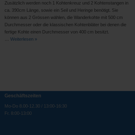
Zusätzlich werden noch 1 Kohtenkreuz und 2 Kohtenstangen in
ca. 390cm Länge, sowie ein Seil und Heringe benötigt. Sie
können aus 2 Grössen wählen, die Wanderkohte mit 500 cm
Durchmesser oder die klassischen Kohtenbläter bei denen die
fertige Kohte einen Durchmesser von 400 cm besitzt.
…
Weiterlesen »
Geschäftszeiten
Mo-Do 8.00-12.30 / 13:00-16:30
Fr. 8:00-13:00