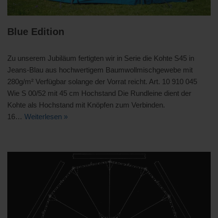
Blue Edition
Zu unserem Jubiläum fertigten wir in Serie die Kohte S45 in
Jeans-Blau aus hochwertigem Baumwollmischgewebe mit
280g/m² Verfügbar solange der Vorrat reicht. Art. 10 910 045
Wie S 00/52 mit 45 cm Hochstand Die Rundleine dient der
Kohte als Hochstand mit Knöpfen zum Verbinden.
16…
Weiterlesen »