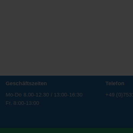
Geschäftszeiten
Telefon
Mo-Do 8.00-12.30 / 13:00-16:30
+49 (0)753
Fr. 8:00-13:00