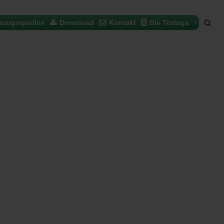
ezugsquellen
Download
Kontakt
Die Tortuga