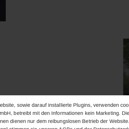
bsite, sowie darauf installierte Plugins, verwenden coo
mbH, betreibt mit den Informationen kein Marketing. Di
onen dienen nur dem reibungslosen Betrieb der Website.