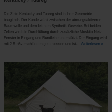
Kentucky / Tuareg
Die Zelte Kentucky und Tuareg sind in ihrer Geometrie
baugleich. Der Kunde wählt zwischen der atmungsaktiveren
Baumwolle und dem leichten Synthetik-Gewebe. Bei beiden
Zelten wird die Durchlüftung durch zusätzliche Moskito-Netz
Fenster in Eingang und Rundleine unterstützt. Der Eingang wird
mit 2 Reißverschlüssen geschlossen und ist…
Weiterlesen »