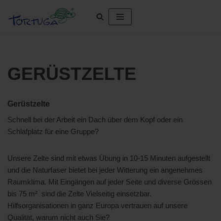
Zum
Inhalt
springen
GERÜSTZELTE
Gerüstzelte
Schnell bei der Arbeit ein Dach über dem Kopf oder ein
Schlafplatz für eine Gruppe?
Unsere Zelte sind mit etwas Übung in 10-15 Minuten aufgestellt
und die Naturfaser bietet bei jeder Witterung ein angenehmes
Raumklima. Mit Eingängen auf jeder Seite und diverse Grössen
bis 75 m² sind die Zelte Vielseitig einsetzbar.
Hilfsorganisationen in ganz Europa vertrauen auf unsere
Qualität, warum nicht auch Sie?