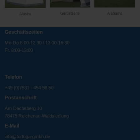
Alabama
Gerüstzelte
Alaska
Geschäftszeiten
Mo-Do 8.00-12.30 / 13:00-16:30
Fr. 8:00-13:00
Telefon
+49 (0)7531 - 454 98 50
Postanschrift
Am Dachsberg 10
78479 Reichenau-Waldsiedlung
E-Mail
info@tortuga-gmbh.de