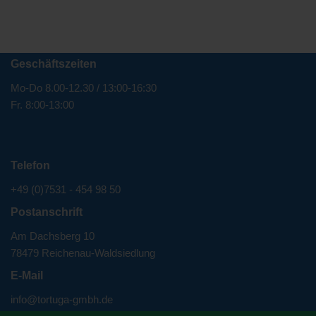
Geschäftszeiten
Mo-Do 8.00-12.30 / 13:00-16:30
Fr. 8:00-13:00
Telefon
+49 (0)7531 - 454 98 50
Postanschrift
Am Dachsberg 10
78479 Reichenau-Waldsiedlung
E-Mail
info@tortuga-gmbh.de